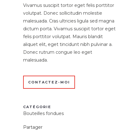
Vivamus suscipit tortor eget felis porttitor
volutpat. Donec sollicitudin molestie
malesuada. Cras ultricies ligula sed magna
dictum porta. Vivamus suscipit tortor eget
felis porttitor volutpat. Mauris blandit
aliquet elit, eget tincidunt nibh pulvinar a.
Donec rutrum congue leo eget
malesuada.
CONTACTEZ-MOI
CATÉGORIE
Bouteilles fondues
Partager