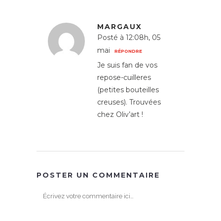
MARGAUX
Posté à 12:08h, 05
mai
RÉPONDRE
Je suis fan de vos
repose-cuilleres
(petites bouteilles
creuses). Trouvées
chez Oliv’art !
POSTER UN COMMENTAIRE