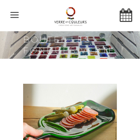
BOUTEILLES
FONDUES VERTE