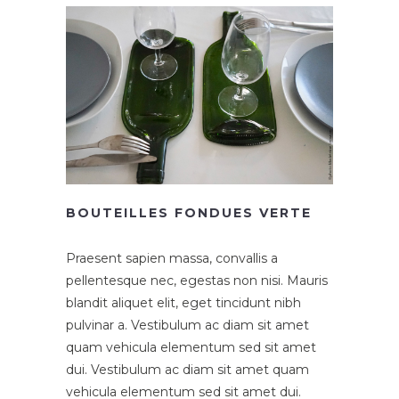
BOUTEILLES FONDUES VERTE
Praesent sapien massa, convallis a
pellentesque nec, egestas non nisi. Mauris
blandit aliquet elit, eget tincidunt nibh
pulvinar a. Vestibulum ac diam sit amet
quam vehicula elementum sed sit amet
dui. Vestibulum ac diam sit amet quam
vehicula elementum sed sit amet dui.