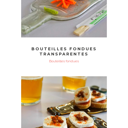
BOUTEILLES FONDUES
TRANSPARENTES
Bouteilles fondues