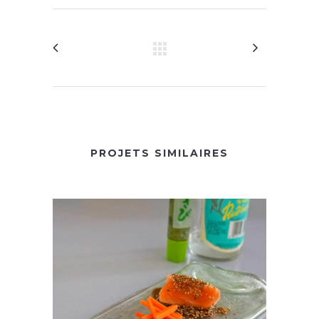
PROJETS SIMILAIRES