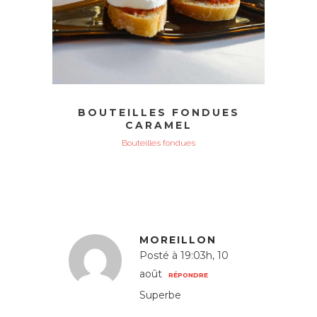
BOUTEILLES FONDUES
CARAMEL
Bouteilles fondues
MOREILLON
Posté à 19:03h, 10
août
RÉPONDRE
Superbe