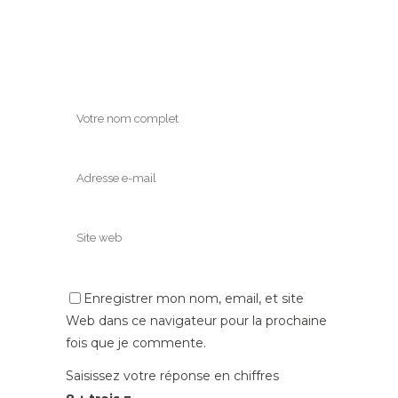
Enregistrer mon nom, email, et site
Web dans ce navigateur pour la prochaine
fois que je commente.
Saisissez votre réponse en chiffres