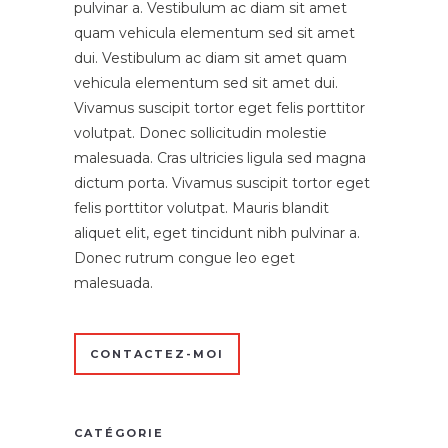
pulvinar a. Vestibulum ac diam sit amet
quam vehicula elementum sed sit amet
dui. Vestibulum ac diam sit amet quam
vehicula elementum sed sit amet dui.
Vivamus suscipit tortor eget felis porttitor
volutpat. Donec sollicitudin molestie
malesuada. Cras ultricies ligula sed magna
dictum porta. Vivamus suscipit tortor eget
felis porttitor volutpat. Mauris blandit
aliquet elit, eget tincidunt nibh pulvinar a.
Donec rutrum congue leo eget
malesuada.
CONTACTEZ-MOI
CATÉGORIE