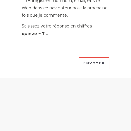
Enregistrer mon nom, email, et site
Web dans ce navigateur pour la prochaine
fois que je commente.
Saisissez votre réponse en chiffres
quinze − 7 =