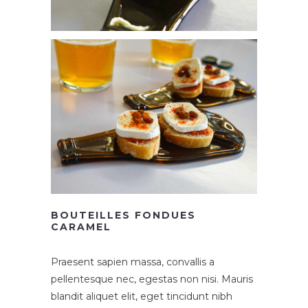
BOUTEILLES FONDUES
CARAMEL
Praesent sapien massa, convallis a
pellentesque nec, egestas non nisi. Mauris
blandit aliquet elit, eget tincidunt nibh