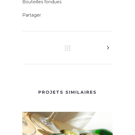
Bouteilles fondues
Partager
PROJETS SIMILAIRES