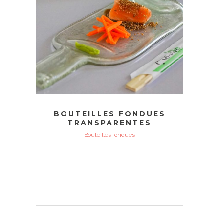
BOUTEILLES FONDUES
TRANSPARENTES
Bouteilles fondues