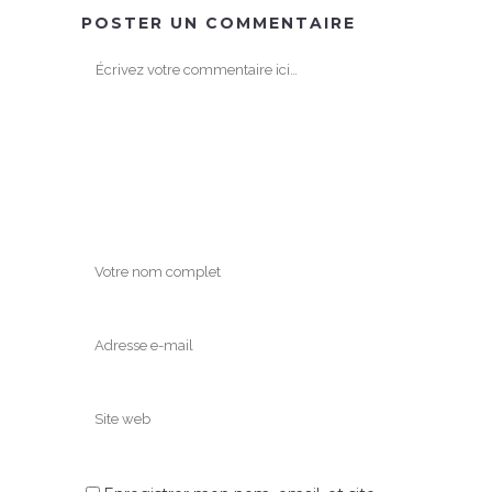
POSTER UN COMMENTAIRE