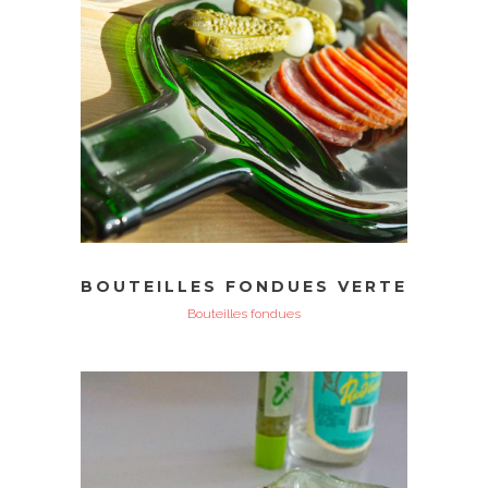
BOUTEILLES FONDUES VERTE
Bouteilles fondues