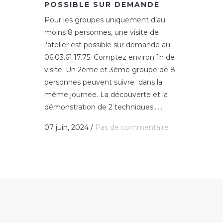
POSSIBLE SUR DEMANDE
Pour les groupes uniquement d’au
moins 8 personnes, une visite de
l’atelier est possible sur demande au
06.03.61.17.75. Comptez environ 1h de
visite. Un 2ème et 3ème groupe de 8
personnes peuvent suivre dans la
même journée. La découverte et la
démonstration de 2 techniques......
07 juin, 2024
/
Pas de commentaire