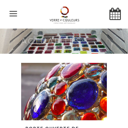
ACTUALITÉS