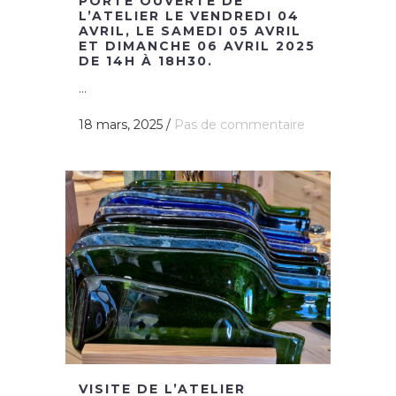
PORTE OUVERTE DE
L’ATELIER LE VENDREDI 04
AVRIL, LE SAMEDI 05 AVRIL
ET DIMANCHE 06 AVRIL 2025
DE 14H À 18H30.
...
18 mars, 2025
/
Pas de commentaire
VISITE DE L’ATELIER