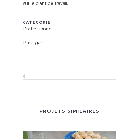
sur le plant de travail.
CATÉGORIE
Professionnel
Partager
PROJETS SIMILAIRES