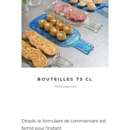
BOUTEILLES 75 CL
Professionnel
Désolé, le formulaire de commentaire est
fermé pour l'instant.