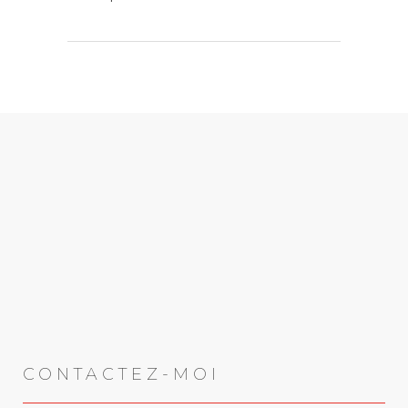
CONTACTEZ-MOI